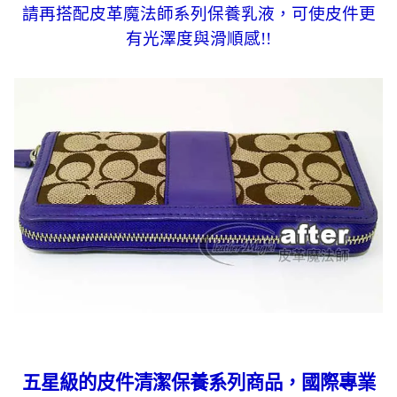
請再搭配皮革魔法師系列保養乳液，可使皮件更
有光澤度與滑順感!!
五星級的皮件清潔保養系列商品，國際專業