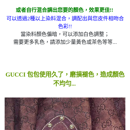
或者自行混合調出您要的顏色，效果更佳!!
可以透過2種以上染料混合，調配出與您皮件相吻合
色彩!!
當染料顏色偏暗，可以添加白色調整；
需要更多乳色，請添加少量黃色或茶色等等...
GUCCI 包包使用久了，磨損褪色，造成顏色
不均勻...