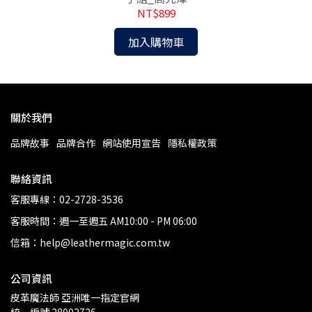
NT$899
加入購物車
關於我們
品牌故事
品牌合作
網站使用宣告
隱私權政策
聯絡資訊
客服專線：02-2728-3536
客服時間：週一至週五 AM10:00 - PM 06:00
信箱：help@leathermagic.com.tw
公司資訊
皮革魔法師 亞洲唯一指定官網