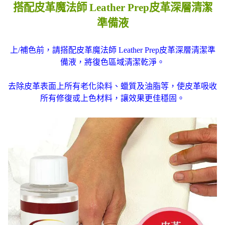
搭配皮革魔法師 Leather Prep皮革深層清潔
準備液
上/補色前，請搭配皮革魔法師 Leather Prep皮革深層清潔準
備液，將復色區域清潔乾淨。
去除皮革表面上所有老化染料、蠟質及油脂等，使皮革吸收
所有修復或上色材料，讓效果更佳穩固。