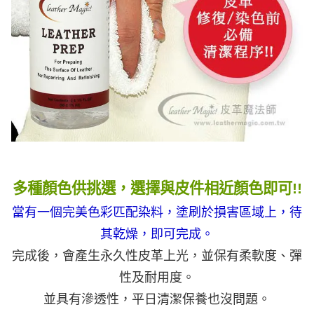
多種顏色供挑選，選擇與皮件相近顏色即可!!
當有一個完美色彩匹配染料，塗刷於損害區域上，待
其乾燥，即可完成
。
完成後，會產生永久性皮革上光，並保有柔軟度、彈
性及耐用度。
並具有滲透性，平日清潔保養也沒問題。