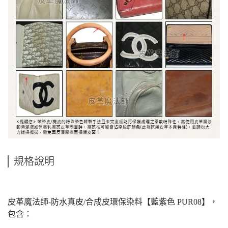
規格說明
皮革魔法師-防水真皮/合成皮環保染料【藍紫色 PUR08】，
包含：