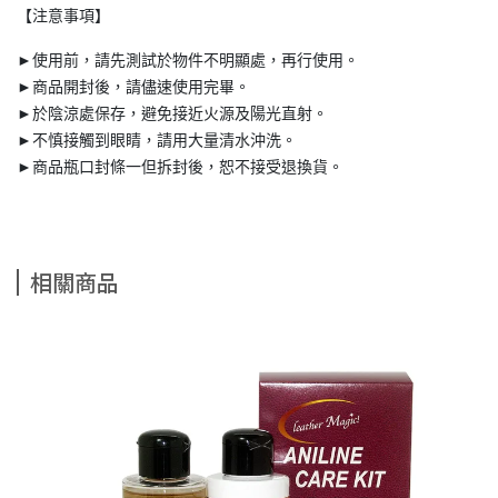
【注意事項】
►使用前，請先測試於物件不明顯處，再行使用。
►商品開封後，請儘速使用完畢。
►於陰涼處保存，避免接近火源及陽光直射。
►不慎接觸到眼睛，請用大量清水沖洗。
►商品瓶口封條一但拆封後，恕不接受退換貨。
相關商品