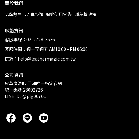
關於我們
品牌故事
品牌合作
網站使用宣告
隱私權政策
聯絡資訊
客服專線：02-2728-3536
客服時間：週一至週五 AM10:00 - PM 06:00
信箱：help@leathermagic.com.tw
公司資訊
皮革魔法師 亞洲唯一指定官網
統一編號 28002726
LINE ID : @plg0076c