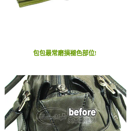
包包最常磨損褪色部位!