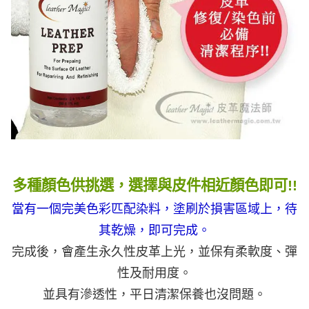
多種顏色供挑選，選擇與皮件相近顏色即可!!
當有一個完美色彩匹配染料，塗刷於損害區域上，待
其乾燥，即可完成
。
完成後，會產生永久性皮革上光，並保有柔軟度、彈
性及耐用度。
並具有滲透性，平日清潔保養也沒問題。