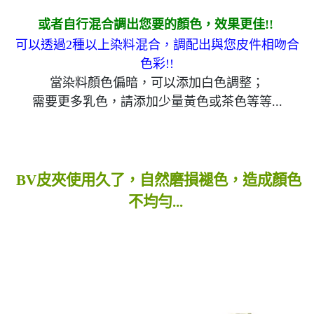
或者自行混合調出您要的顏色，效果更佳!!
可以透過2種以上染料混合，調配出與您皮件相吻合
色彩!!
當染料顏色偏暗，可以添加白色調整；
需要更多乳色，請添加少量黃色或茶色等等...
BV皮夾使用久了，自然磨損褪色，造成顏色
不均勻...