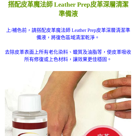
搭配皮革魔法師 Leather Prep皮革深層清潔
準備液
上/補色前，請搭配皮革魔法師 Leather Prep皮革深層清潔準
備液，將復色區域清潔乾淨。
去除皮革表面上所有老化染料、蠟質及油脂等，使皮革吸收
所有修復或上色材料，讓效果更佳穩固。