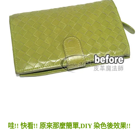
哇!! 快看!! 原來那麼簡單,DIY 染色後效果!!