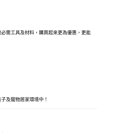
復必需工具及材料，購買起來更為優惠，更能
孩子及寵物居家環境中！
，