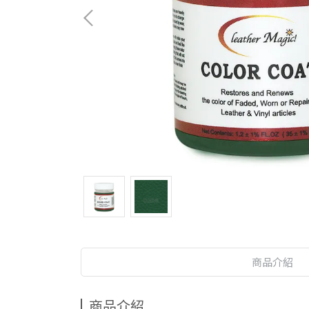
商品介紹
商品介紹