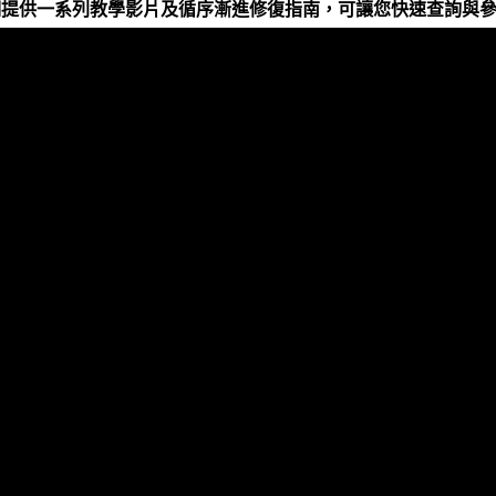
提供一系列教學影片及循序漸進修復指南，可讓您快速查詢與參