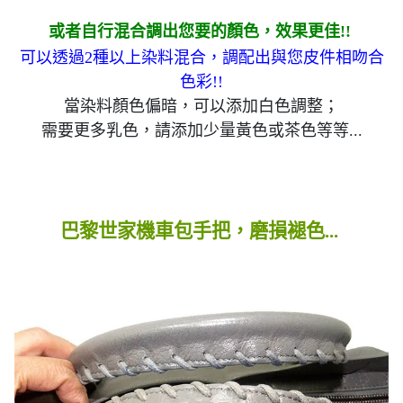
或者自行混合調出您要的顏色，效果更佳!!
可以透過2種以上染料混合，調配出與您皮件相吻合
色彩!!
當染料顏色偏暗，可以添加白色調整；
需要更多乳色，請添加少量黃色或茶色等等...
巴黎世家機車包手把，磨損褪色...