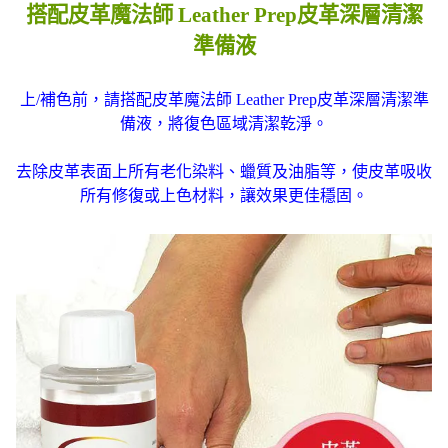
搭配皮革魔法師 Leather Prep皮革深層清潔
準備液
上/補色前，請搭配皮革魔法師 Leather Prep皮革深層清潔準
備液，將復色區域清潔乾淨。
去除皮革表面上所有老化染料、蠟質及油脂等，使皮革吸收
所有修復或上色材料，讓效果更佳穩固。