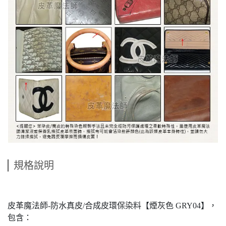
規格說明
皮革魔法師-防水真皮/合成皮環保染料【煙灰色 GRY04】，
包含：