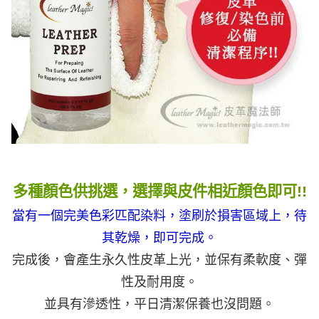
多種顏色供挑選，選擇與皮件相近顏色即可!!
當有一個完美色彩匹配染料，塗刷於損害區域上，待
其乾燥，即可完成
。
完成後，會產生永久性皮革上光，並保有柔軟度、彈
性及耐用度。
並具有滲透性，平日清潔保養也沒問題。