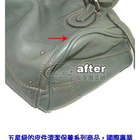
五星級的皮件清潔保養系列商品，國際專業