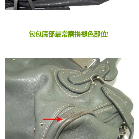
包包底部最常磨損褪色部位!