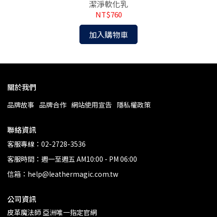
潔淨軟化乳
NT$760
加入購物車
關於我們
品牌故事
品牌合作
網站使用宣告
隱私權政策
聯絡資訊
客服專線：02-2728-3536
客服時間：週一至週五 AM10:00 - PM 06:00
信箱：help@leathermagic.com.tw
公司資訊
皮革魔法師 亞洲唯一指定官網