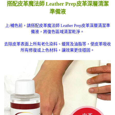
搭配皮革魔法師 Leather Prep皮革深層清潔
準備液
上/補色前，請搭配皮革魔法師 Leather Prep皮革深層清潔準
備液，將復色區域清潔乾淨。
去除皮革表面上所有老化染料、蠟質及油脂等，使皮革吸收
所有修復或上色材料，讓效果更佳穩固。