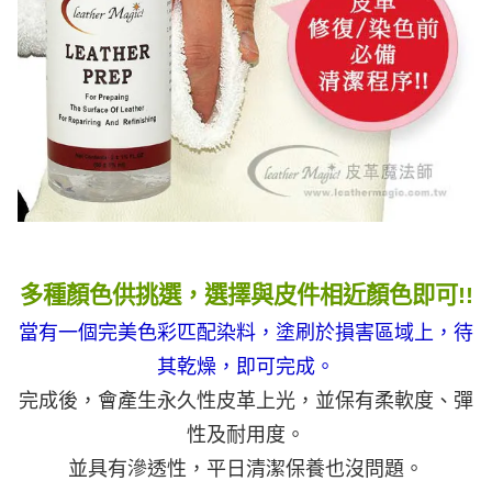
多種顏色供挑選，選擇與皮件相近顏色即可!!
當有一個完美色彩匹配染料，塗刷於損害區域上，待
其乾燥，即可完成
。
完成後，會產生永久性皮革上光，並保有柔軟度、彈
性及耐用度。
並具有滲透性，平日清潔保養也沒問題。