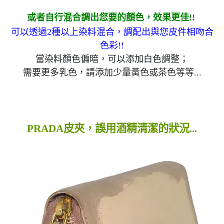
或者自行混合調出您要的顏色，效果更佳!!
可以透過2種以上染料混合，調配出與您皮件相吻合
色彩!!
當染料顏色偏暗，可以添加白色調整；
需要更多乳色，請添加少量黃色或茶色等等...
PRADA皮夾，誤用酒精清潔的狀況...