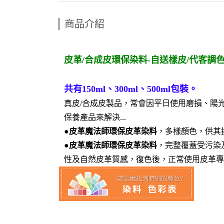
商品介紹
皮革/合成皮環保染料-自送樣皮/代客調
共有150ml、300ml、500ml包裝。
真皮/合成皮製品，常會因平日使用磨損、陽
保養產品來解決...
●
皮革魔法師環保皮革染料
，多樣顏色，供其
●
皮革魔法師環保皮革染料
，完整覆蓋受污染
性及自然皮革質感，復色後，正常使用皮革專