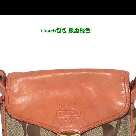
Coach包包 嚴重褪色!