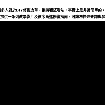
很多人對於DIY修復皮革，抱持觀望看法，事實上是非常簡單的
提供一系列教學影片及循序漸進修復指南，可讓您快速查詢與參