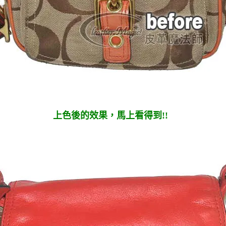
上色後的效果，馬上看得到!!