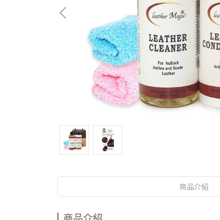
商品介紹
商品介紹