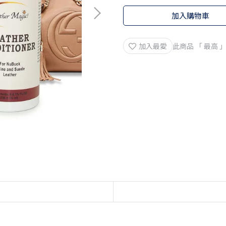
加入購物車
加入最愛
此商品 「 最高