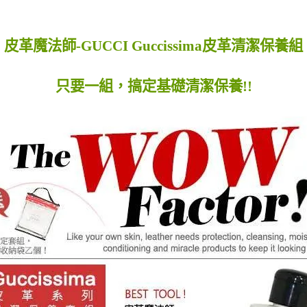
皮革魔法師-GUCCI Guccissima皮革清潔保養組
只要一組，搞定基礎清潔保養!!