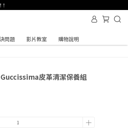
決問題
影片教室
購物說明
 Guccissima皮革清潔保養組