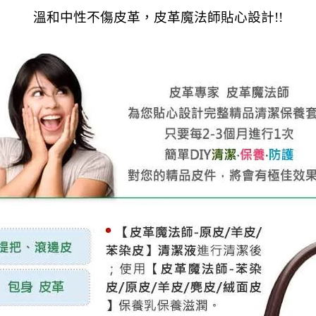
溫和中性不傷皮革，皮革魔法師貼心設計!!