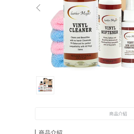
商品介紹
商品介紹