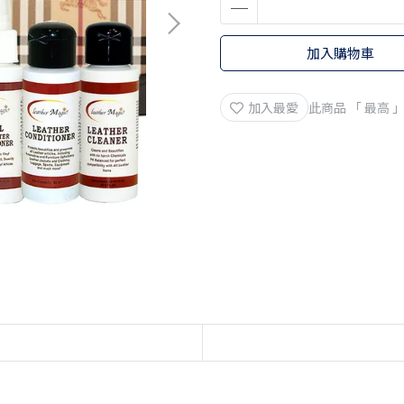
加入購物車
加入最愛
此商品 「 最高