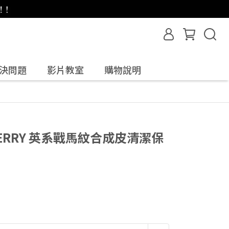
決問題
影片教室
購物說明
ERRY 英系戰馬紋合成皮清潔保