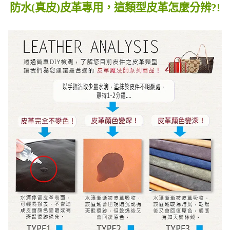
防水(真皮)皮革專用，這類型皮革怎麼分辨?!