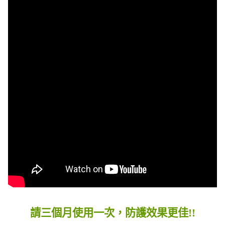
請三個月使用一次，防護效果更佳!!