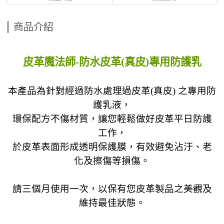
商品介紹
皮革魔法師-防水皮革(真皮)專用防護乳
本產品為針對經過防水處理過皮革(真皮) 之專用防
護乳液，
環保配方不傷材質，讓您輕鬆做好皮革平日防護
工作，
於皮革表面形成透明保護膜，有效避免沾汙、老
化及擦傷等損傷。
請三個月使用一次，以保有您皮革製品之美觀及
維持最佳狀態。