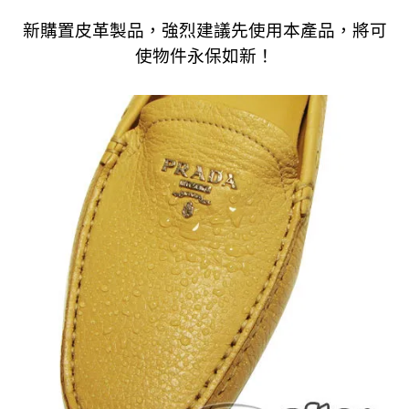
新購置皮革製品，強烈建議先使用本產品，將可
使物件永保如新！