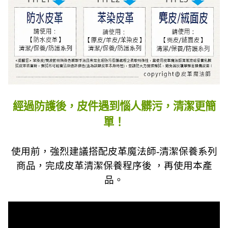
經過防護後，皮件遇到惱人髒污，清潔更簡
單！
使用前，強烈建議搭配皮革魔法師-清潔保養系列
商品，完成皮革清潔保養程序後 ，再使用本產
品。