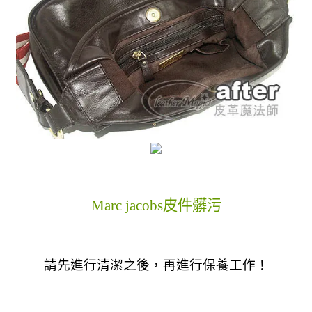
Marc jacobs皮件髒污
請先進行清潔之後，再進行保養工作！