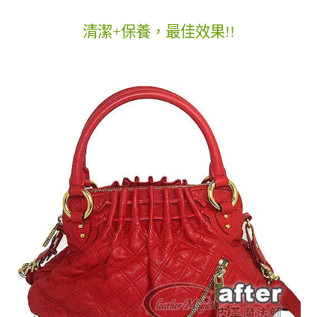
清潔+保養，最佳效果!!