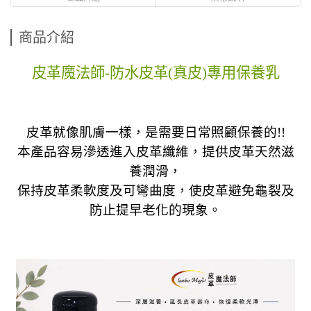
商品介紹
皮革魔法師-防水皮革(真皮)專用保養乳
皮革就像肌膚一樣，是需要日常照顧保養的!!
本產品容易滲透進入皮革纖維，提供皮革天然滋
養潤滑，
保持皮革柔軟度及可彎曲度，使皮革避免龜裂及
防止提早老化的現象。