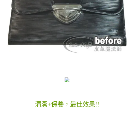
清潔+保養，最佳效果!!