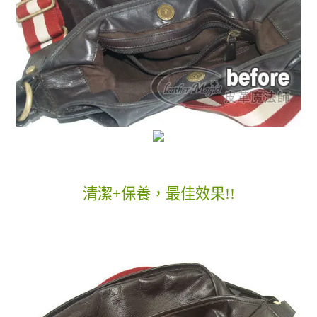
清潔+保養，最佳效果!!