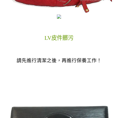
LV皮件髒污
請先進行清潔之後，再進行保養工作！