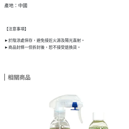
產地：中國
【注意事項】
►於陰涼處保存，避免接近火源及陽光直射。
►商品封條一但拆封後，恕不接受退換貨。
相關商品