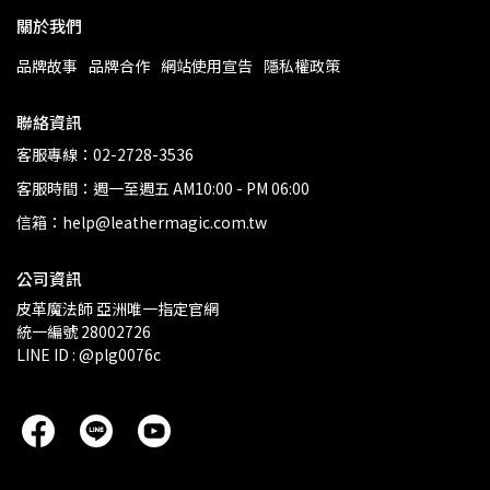
關於我們
品牌故事
品牌合作
網站使用宣告
隱私權政策
聯絡資訊
客服專線：02-2728-3536
客服時間：週一至週五 AM10:00 - PM 06:00
信箱：help@leathermagic.com.tw
公司資訊
皮革魔法師 亞洲唯一指定官網
統一編號 28002726
LINE ID : @plg0076c