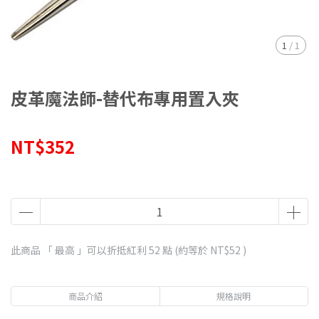
1
/
1
皮革魔法師-替代布專用置入夾
NT$352
此商品 「 最高 」可以折抵紅利
52
點 (約等於
NT$52
)
商品介紹
規格說明