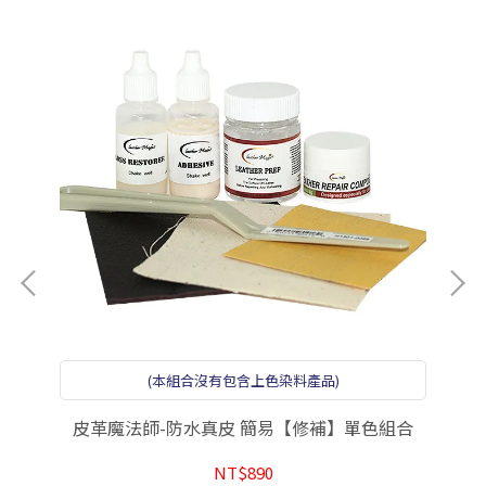
(本組合沒有包含上色染料產品)
皮革魔法師-防水真皮 簡易【修補】單色組合
NT$890