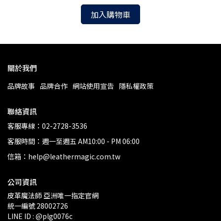
加入購物車
關於我們
品牌故事
品牌合作
網站使用宣告
隱私權政策
聯絡資訊
客服專線：02-2728-3536
客服時間：週一至週五 AM10:00 - PM 06:00
信箱：help@leathermagic.com.tw
公司資訊
皮革魔法師 亞洲唯一指定官網
統一編號 28002726
LINE ID : @plg0076c