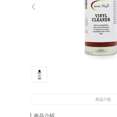
商品介紹
商品介紹