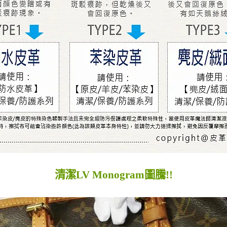
清潔LV Monogram圖騰!!