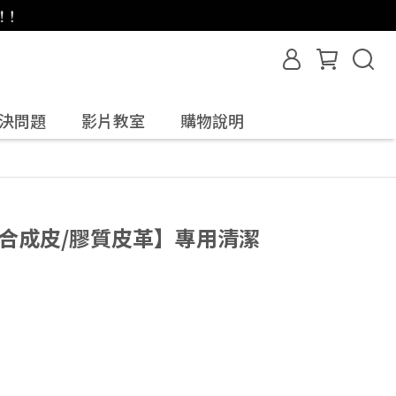
決問題
影片教室
購物說明
合成皮/膠質皮革】專用清潔