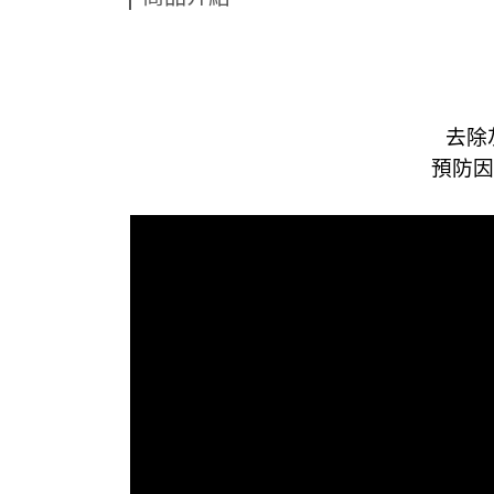
去除
預防因