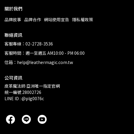
關於我們
品牌故事
品牌合作
網站使用宣告
隱私權政策
聯絡資訊
客服專線：02-2728-3536
客服時間：週一至週五 AM10:00 - PM 06:00
信箱：help@leathermagic.com.tw
公司資訊
皮革魔法師 亞洲唯一指定官網
統一編號 28002726
LINE ID : @plg0076c