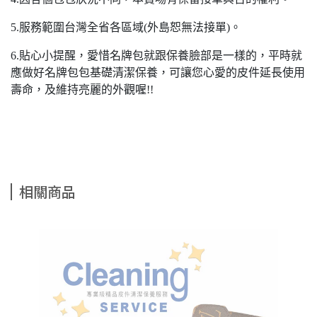
5.服務範圍台灣全省各區域(外島恕無法接單)。
6.貼心小提醒，愛惜名牌包就跟保養臉部是一樣的，平時就
應做好名牌包包基礎清潔保養，可讓您心愛的皮件延長使用
壽命，及維持亮麗的外觀喔!!
相關商品