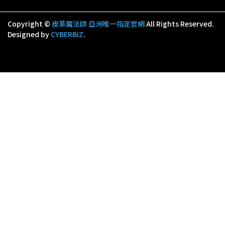
Copyright ©
皮革魔法師 亞洲唯一指定官網
All Rights Reserved.
Designed by
CYBERBIZ
.