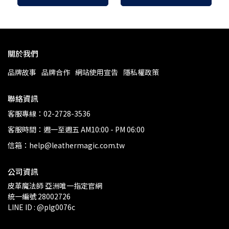
關於我們
品牌故事
品牌合作
網站使用宣告
隱私權政策
聯絡資訊
客服專線：02-2728-3536
客服時間：週一至週五 AM10:00 - PM 06:00
信箱：help@leathermagic.com.tw
公司資訊
皮革魔法師 亞洲唯一指定官網
統一編號 28002726
LINE ID : @plg0076c