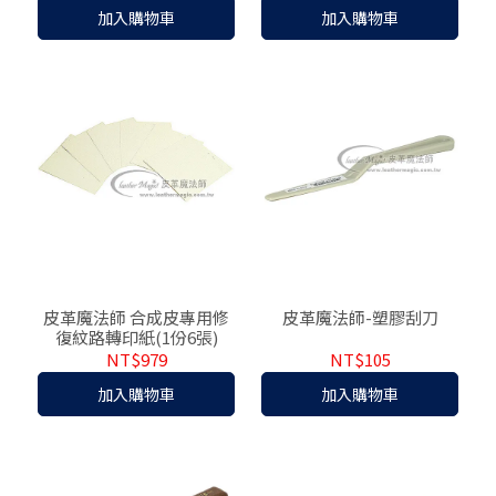
加入購物車
加入購物車
皮革魔法師 合成皮專用修
皮革魔法師-塑膠刮刀
復紋路轉印紙(1份6張)
NT$979
NT$105
加入購物車
加入購物車