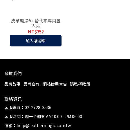
皮革魔法師-替代布專用置
入夾
NT$352
加入購物車
關於我們
品牌故事
品牌合作
網站使用宣告
隱私權政策
聯絡資訊
客服專線：02-2728-3536
客服時間：週一至週五 AM10:00 - PM 06:00
信箱：help@leathermagic.com.tw