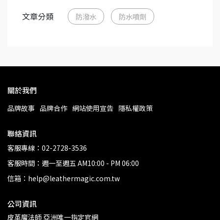
文章分類
防潑水
防水噴劑
關於我們
品牌故事
品牌合作
網站使用宣告
隱私權政策
聯絡資訊
客服專線：02-2728-3536
客服時間：週一至週五 AM10:00 - PM 06:00
信箱：help@leathermagic.com.tw
公司資訊
皮革魔法師 亞洲唯一指定官網